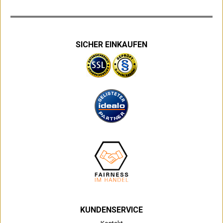
SICHER EINKAUFEN
KUNDENSERVICE