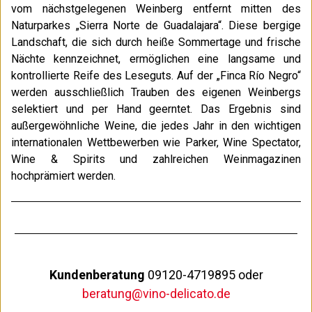
vom nächstgelegenen Weinberg entfernt mitten des
Naturparkes „Sierra Norte de Guadalajara“. Diese bergige
Landschaft, die sich durch heiße Sommertage und frische
Nächte kennzeichnet, ermöglichen eine langsame und
kontrollierte Reife des Leseguts. Auf der „Finca Río Negro“
werden ausschließlich Trauben des eigenen Weinbergs
selektiert und per Hand geerntet. Das Ergebnis sind
außergewöhnliche Weine, die jedes Jahr in den wichtigen
internationalen Wettbewerben wie Parker, Wine Spectator,
Wine & Spirits und zahlreichen Weinmagazinen
hochprämiert werden.
Kundenberatung
09120-4719895 oder
beratung@vino-delicato.de