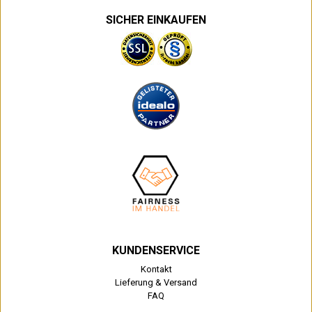
SICHER EINKAUFEN
KUNDENSERVICE
Kontakt
Lieferung & Versand
FAQ