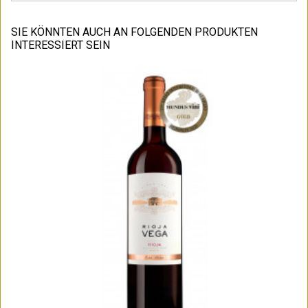
SIE KÖNNTEN AUCH AN FOLGENDEN PRODUKTEN
INTERESSIERT SEIN