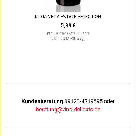
RIOJA VEGA ESTATE SELECTION
5,99 €
pro Flasche
(7,98 € / Liter)
Inkl. 19% MwSt.
zzgl.
Kundenberatung
09120-4719895 oder
beratung@vino-delicato.de