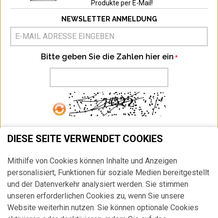
Produkte per E-Mail!
NEWSLETTER ANMELDUNG
Bitte geben Sie die Zahlen hier ein
ABONNIEREN
DIESE SEITE VERWENDET COOKIES
Ich habe die
Datenschutzbestimmung
zur Kenntnis genommen.
Mithilfe von Cookies können Inhalte und Anzeigen
HIER
können Sie Ihr Newsletter Abonnement jederzeit widerrufen.
personalisiert, Funktionen für soziale Medien bereitgestellt
und der Datenverkehr analysiert werden. Sie stimmen
unseren erforderlichen Cookies zu, wenn Sie unsere
Website weiterhin nutzen. Sie können optionale Cookies