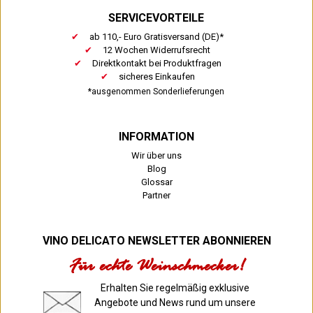
SERVICEVORTEILE
ab 110,- Euro Gratisversand (DE)*
12 Wochen Widerrufsrecht
Direktkontakt bei Produktfragen
sicheres Einkaufen
*ausgenommen Sonderlieferungen
INFORMATION
Wir über uns
Blog
Glossar
Partner
VINO DELICATO NEWSLETTER ABONNIEREN
Für echte Weinschmecker!
Erhalten Sie regelmäßig exklusive
Angebote und News rund um unsere