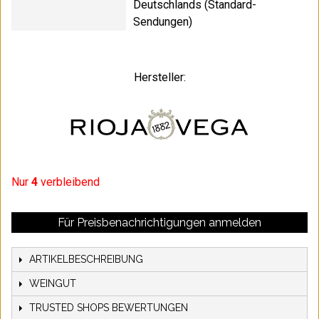
Deutschlands (Standard-
Sendungen)
Hersteller:
Nur
4
verbleibend
Für Preisbenachrichtigungen anmelden
ARTIKELBESCHREIBUNG
WEINGUT
TRUSTED SHOPS BEWERTUNGEN