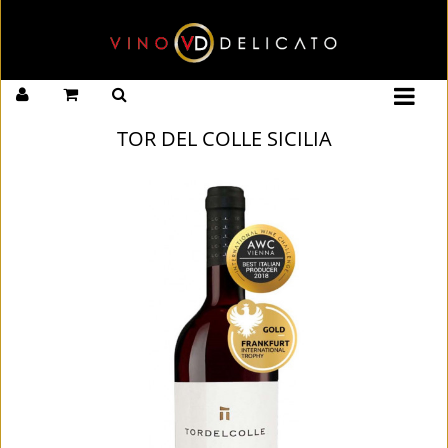
TOR DEL COLLE SICILIA