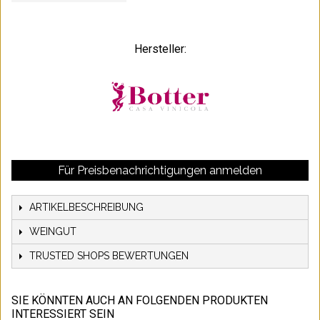
Hersteller:
Für Preisbenachrichtigungen anmelden
ARTIKELBESCHREIBUNG
WEINGUT
TRUSTED SHOPS BEWERTUNGEN
SIE KÖNNTEN AUCH AN FOLGENDEN PRODUKTEN
INTERESSIERT SEIN