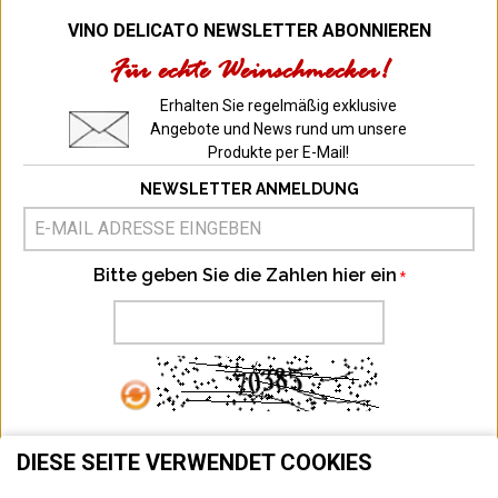
VINO DELICATO NEWSLETTER ABONNIEREN
Für echte Weinschmecker!
Erhalten Sie regelmäßig exklusive
Angebote und News rund um unsere
Produkte per E-Mail!
NEWSLETTER ANMELDUNG
Bitte geben Sie die Zahlen hier ein
ABONNIEREN
DIESE SEITE VERWENDET COOKIES