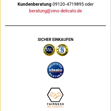
Kundenberatung
09120-4719895 oder
beratung@vino-delicato.de
SICHER EINKAUFEN