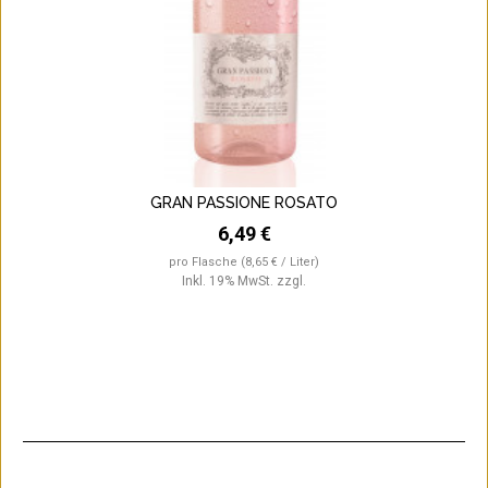
GRAN PASSIONE ROSATO
6,49 €
pro Flasche
(8,65 € / Liter)
Inkl. 19% MwSt.
zzgl.