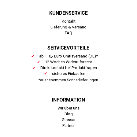
KUNDENSERVICE
Kontakt
Lieferung & Versand
FAQ
SERVICEVORTEILE
ab 110,- Euro Gratisversand (DE)*
12 Wochen Widerrufsrecht
Direktkontakt bei Produktfragen
sicheres Einkaufen
*ausgenommen Sonderlieferungen
INFORMATION
Wir über uns
Blog
Glossar
Partner