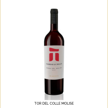
TOR DEL COLLE MOLISE