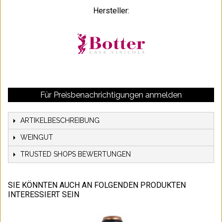
Hersteller:
Für Preisbenachrichtigungen anmelden
ARTIKELBESCHREIBUNG
WEINGUT
TRUSTED SHOPS BEWERTUNGEN
SIE KÖNNTEN AUCH AN FOLGENDEN PRODUKTEN
INTERESSIERT SEIN