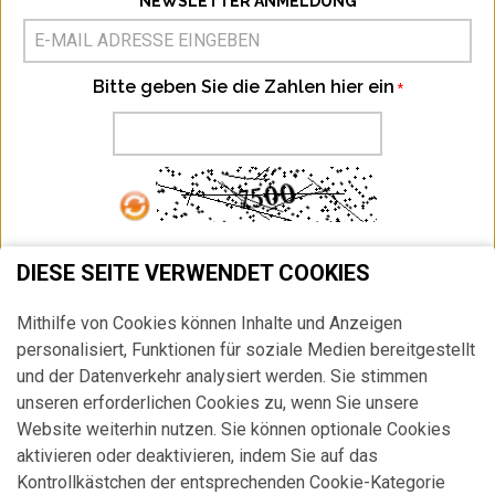
NEWSLETTER ANMELDUNG
Bitte geben Sie die Zahlen hier ein
ABONNIEREN
DIESE SEITE VERWENDET COOKIES
Ich habe die
Datenschutzbestimmung
zur Kenntnis genommen.
Mithilfe von Cookies können Inhalte und Anzeigen
HIER
können Sie Ihr Newsletter Abonnement jederzeit widerrufen.
personalisiert, Funktionen für soziale Medien bereitgestellt
und der Datenverkehr analysiert werden. Sie stimmen
unseren erforderlichen Cookies zu, wenn Sie unsere
Website weiterhin nutzen. Sie können optionale Cookies
aktivieren oder deaktivieren, indem Sie auf das
Kontrollkästchen der entsprechenden Cookie-Kategorie