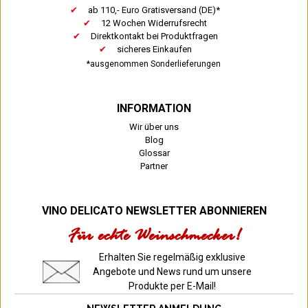
ab 110,- Euro Gratisversand (DE)*
12 Wochen Widerrufsrecht
Direktkontakt bei Produktfragen
sicheres Einkaufen
*ausgenommen Sonderlieferungen
INFORMATION
Wir über uns
Blog
Glossar
Partner
VINO DELICATO NEWSLETTER ABONNIEREN
Für echte Weinschmecker!
Erhalten Sie regelmäßig exklusive
Angebote und News rund um unsere
Produkte per E-Mail!