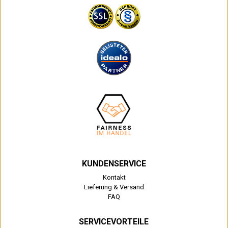
KUNDENSERVICE
Kontakt
Lieferung & Versand
FAQ
SERVICEVORTEILE