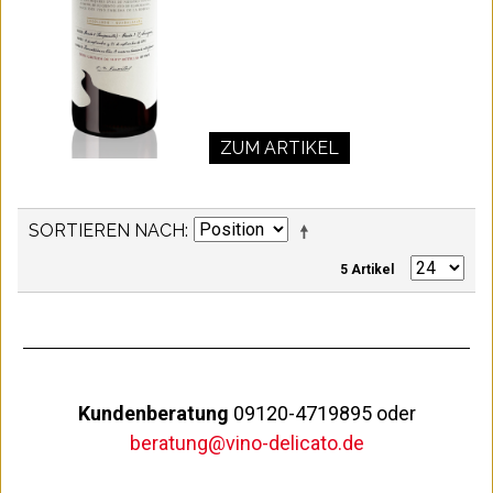
ZUM ARTIKEL
SORTIEREN NACH
5 Artikel
Kundenberatung
09120-4719895 oder
beratung@vino-delicato.de