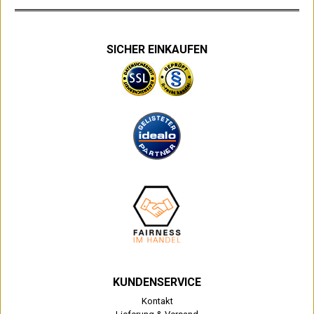
SICHER EINKAUFEN
KUNDENSERVICE
Kontakt