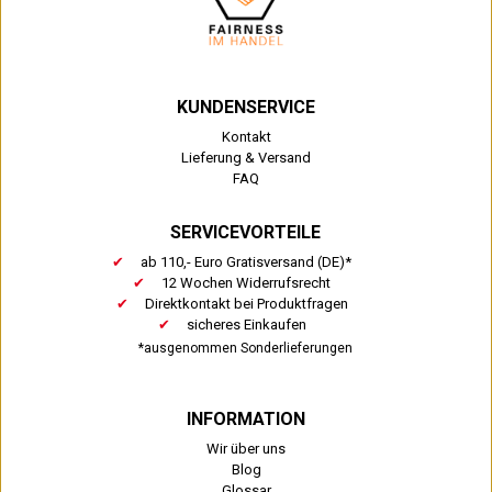
KUNDENSERVICE
Kontakt
Lieferung & Versand
FAQ
SERVICEVORTEILE
ab 110,- Euro Gratisversand (DE)*
12 Wochen Widerrufsrecht
Direktkontakt bei Produktfragen
sicheres Einkaufen
*ausgenommen Sonderlieferungen
INFORMATION
Wir über uns
Blog
Glossar