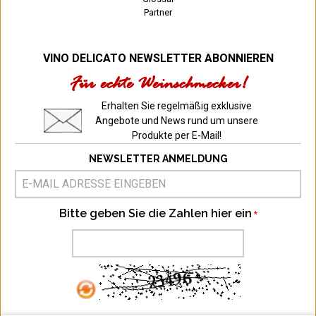
Partner
VINO DELICATO NEWSLETTER ABONNIEREN
Für echte Weinschmecker!
Erhalten Sie regelmäßig exklusive
Angebote und News rund um unsere
Produkte per E-Mail!
NEWSLETTER ANMELDUNG
Bitte geben Sie die Zahlen hier ein