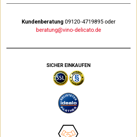
Kundenberatung
09120-4719895 oder
beratung@vino-delicato.de
SICHER EINKAUFEN