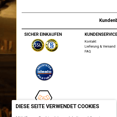
Kunden
SICHER EINKAUFEN
KUNDENSERVIC
Kontakt
Lieferung & Versand
FAQ
DIESE SEITE VERWENDET COOKIES