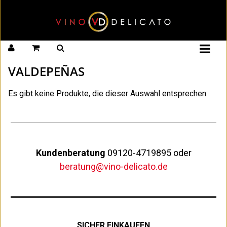
VALDEPEÑAS
Es gibt keine Produkte, die dieser Auswahl entsprechen.
Kundenberatung
09120-4719895 oder
beratung@vino-delicato.de
SICHER EINKAUFEN