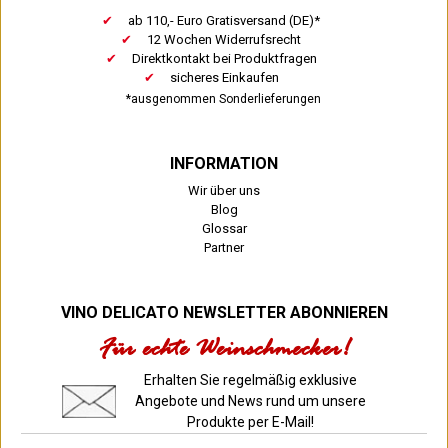
ab 110,- Euro Gratisversand (DE)*
12 Wochen Widerrufsrecht
Direktkontakt bei Produktfragen
sicheres Einkaufen
*ausgenommen Sonderlieferungen
INFORMATION
Wir über uns
Blog
Glossar
Partner
VINO DELICATO NEWSLETTER ABONNIEREN
Für echte Weinschmecker!
Erhalten Sie regelmäßig exklusive
Angebote und News rund um unsere
Produkte per E-Mail!