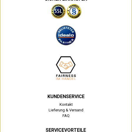
KUNDENSERVICE
Kontakt
Lieferung & Versand
FAQ
SERVICEVORTEILE