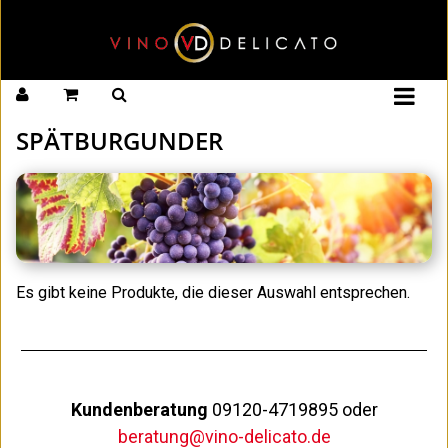
SPÄTBURGUNDER
Es gibt keine Produkte, die dieser Auswahl entsprechen.
Kundenberatung
09120-4719895 oder
beratung@vino-delicato.de