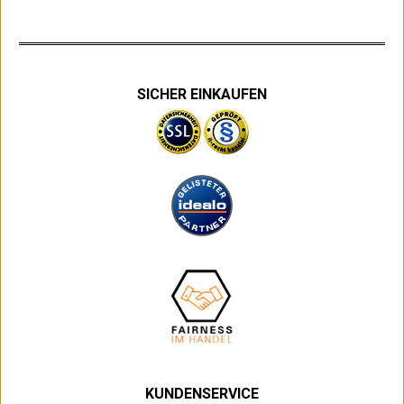
SICHER EINKAUFEN
KUNDENSERVICE