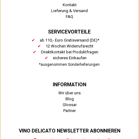
Kontakt
Lieferung & Versand
FAQ
SERVICEVORTEILE
ab 110,- Euro Gratisversand (DE)*
12 Wochen Widerrufsrecht
Direktkontakt bei Produktfragen
sicheres Einkaufen
*ausgenommen Sonderlieferungen
INFORMATION
Wir über uns
Blog
Glossar
Partner
VINO DELICATO NEWSLETTER ABONNIEREN