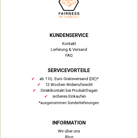
KUNDENSERVICE
Kontakt
Lieferung & Versand
FAQ
SERVICEVORTEILE
ab 110,- Euro Gratisversand (DE)*
12 Wochen Widerrufsrecht
Direktkontakt bei Produktfragen
sicheres Einkaufen
*ausgenommen Sonderlieferungen
INFORMATION
Wir über uns
Blog