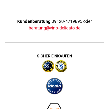
Kundenberatung
09120-4719895 oder
beratung@vino-delicato.de
SICHER EINKAUFEN