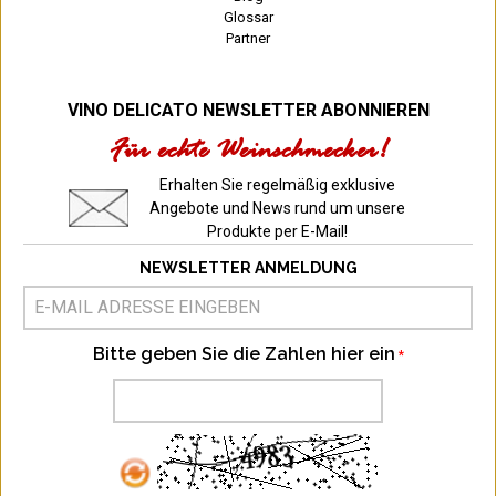
Glossar
Partner
VINO DELICATO NEWSLETTER ABONNIEREN
Für echte Weinschmecker!
Erhalten Sie regelmäßig exklusive
Angebote und News rund um unsere
Produkte per E-Mail!
NEWSLETTER ANMELDUNG
Bitte geben Sie die Zahlen hier ein