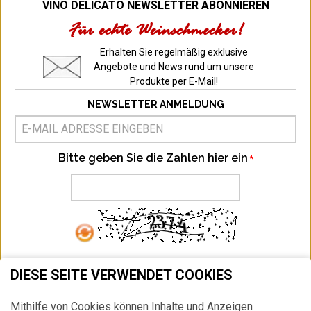
VINO DELICATO NEWSLETTER ABONNIEREN
Für echte Weinschmecker!
Erhalten Sie regelmäßig exklusive
Angebote und News rund um unsere
Produkte per E-Mail!
NEWSLETTER ANMELDUNG
Bitte geben Sie die Zahlen hier ein
ABONNIEREN
DIESE SEITE VERWENDET COOKIES
Ich habe die
Datenschutzbestimmung
zur Kenntnis genommen.
Mithilfe von Cookies können Inhalte und Anzeigen