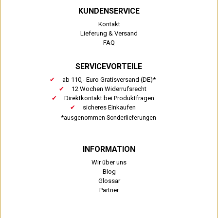
KUNDENSERVICE
Kontakt
Lieferung & Versand
FAQ
SERVICEVORTEILE
ab 110,- Euro Gratisversand (DE)*
12 Wochen Widerrufsrecht
Direktkontakt bei Produktfragen
sicheres Einkaufen
*ausgenommen Sonderlieferungen
INFORMATION
Wir über uns
Blog
Glossar
Partner