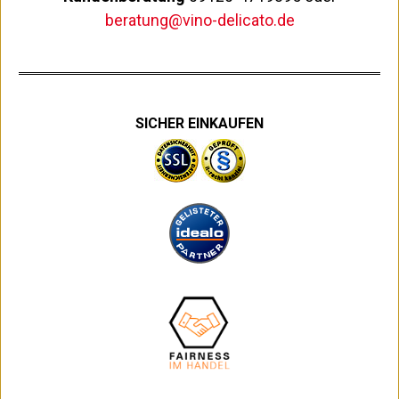
beratung@vino-delicato.de
SICHER EINKAUFEN