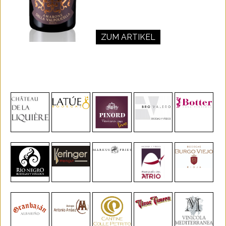
ZUM ARTIKEL