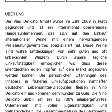
ÜBER UNS
Die Vino Delicato GmbH wurde im Jahr 2009 in Fürth
gegründet und ist ein international operierendes
Handelsunternehmen, das sich auf den Einkauf
internationaler Weine mit einem hervorragenden
Preisleistungsverhältnis spezialisiert hat. Diese Weine
sind wahre Entdeckungen von sehr guten und oft
unbekannten Winzern. Durch unsere tägliche
Einkaufstätigkeit ermöglichen wir, dass diese
unentdeckten edlen Tropfen auf dem Markt angeboten
werden können. Die persönlichen Erfahrungen des
Inhabers in früheren Einkaufspositionen namhafter
deutschen Lebensmittel-Discounter fließen in Vino
Delicato ein und kommen dem Kunden zu Gute. Die Vino
Delicato GmbH ist ein zu 100% inhabergeführtes
Unternehmen mit voller Eigenständigkeit und
Selbständigkeit. Die Zusammenstellung des Sortiments