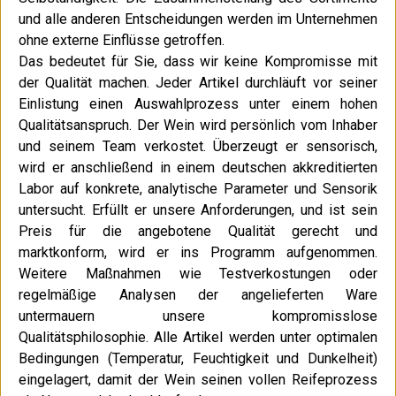
und alle anderen Entscheidungen werden im Unternehmen
ohne externe Einflüsse getroffen.
Das bedeutet für Sie, dass wir keine Kompromisse mit
der Qualität machen. Jeder Artikel durchläuft vor seiner
Einlistung einen Auswahlprozess unter einem hohen
Qualitätsanspruch. Der Wein wird persönlich vom Inhaber
und seinem Team verkostet. Überzeugt er sensorisch,
wird er anschließend in einem deutschen akkreditierten
Labor auf konkrete, analytische Parameter und Sensorik
untersucht. Erfüllt er unsere Anforderungen, und ist sein
Preis für die angebotene Qualität gerecht und
marktkonform, wird er ins Programm aufgenommen.
Weitere Maßnahmen wie Testverkostungen oder
regelmäßige Analysen der angelieferten Ware
untermauern unsere kompromisslose
Qualitätsphilosophie. Alle Artikel werden unter optimalen
Bedingungen (Temperatur, Feuchtigkeit und Dunkelheit)
eingelagert, damit der Wein seinen vollen Reifeprozess